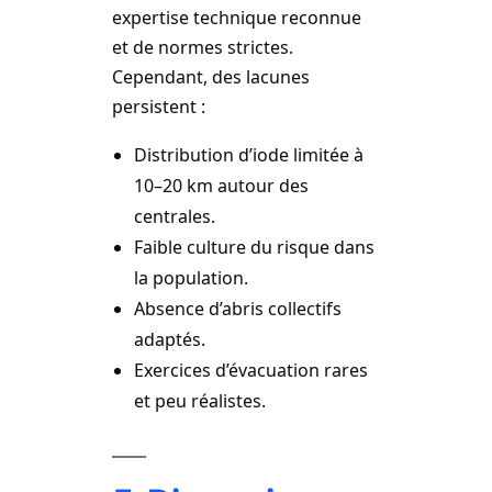
expertise technique reconnue
et de normes strictes.
Cependant, des lacunes
persistent :
Distribution d’iode limitée à
10–20 km autour des
centrales.
Faible culture du risque dans
la population.
Absence d’abris collectifs
adaptés.
Exercices d’évacuation rares
et peu réalistes.