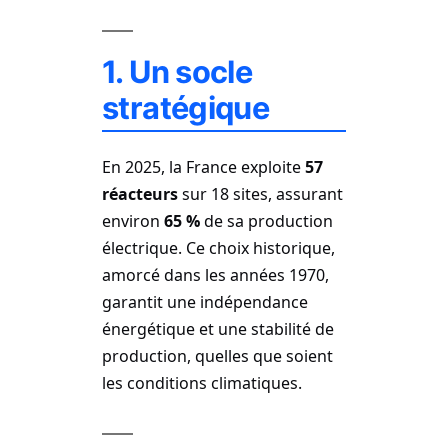
1. Un socle
stratégique
En 2025, la France exploite
57
réacteurs
sur 18 sites, assurant
environ
65 %
de sa production
électrique. Ce choix historique,
amorcé dans les années 1970,
garantit une indépendance
énergétique et une stabilité de
production, quelles que soient
les conditions climatiques.