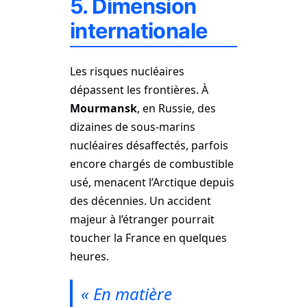
5. Dimension
internationale
Les risques nucléaires
dépassent les frontières. À
Mourmansk
, en Russie, des
dizaines de sous-marins
nucléaires désaffectés, parfois
encore chargés de combustible
usé, menacent l’Arctique depuis
des décennies. Un accident
majeur à l’étranger pourrait
toucher la France en quelques
heures.
« En matière