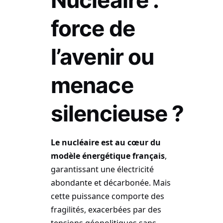
force de
l’avenir ou
menace
silencieuse ?
Le nucléaire est au cœur du
modèle énergétique français
,
garantissant une électricité
abondante et décarbonée. Mais
cette puissance comporte des
fragilités, exacerbées par des
tensions géopolitiques sans