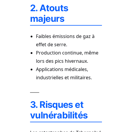
2. Atouts
majeurs
Faibles émissions de gaz à
effet de serre.
Production continue, même
lors des pics hivernaux.
Applications médicales,
industrielles et militaires.
3. Risques et
vulnérabilités