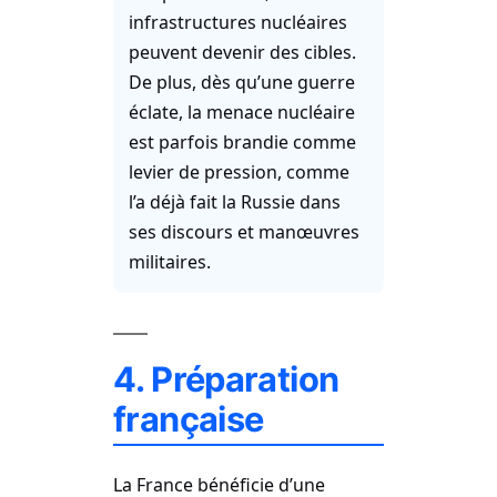
infrastructures nucléaires
peuvent devenir des cibles.
De plus, dès qu’une guerre
éclate, la menace nucléaire
est parfois brandie comme
levier de pression, comme
l’a déjà fait la Russie dans
ses discours et manœuvres
militaires.
4. Préparation
française
La France bénéficie d’une