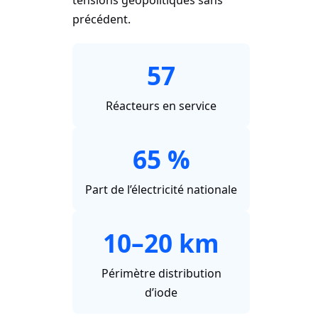
précédent.
57
Réacteurs en service
65 %
Part de l’électricité nationale
10–20 km
Périmètre distribution
d’iode