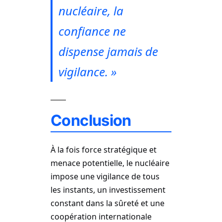
nucléaire, la
confiance ne
dispense jamais de
vigilance. »
Conclusion
À la fois force stratégique et
menace potentielle, le nucléaire
impose une vigilance de tous
les instants, un investissement
constant dans la sûreté et une
coopération internationale