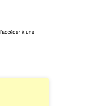
d’accéder à une