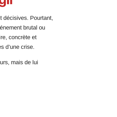
 décisives. Pourtant,
énement brutal ou
re, concrète et
 d’une crise.
urs, mais de lui