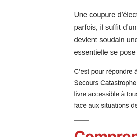
Une coupure d’élect
parfois, il suffit d
devient soudain un
essentielle se pose
C’est pour répondre à
Secours Catastrophe 
livre accessible à tou
face aux situations de
Comprend