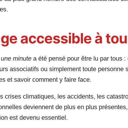
es.
ge accessible à to
 une minute
a été pensé pour être lu par tous : 
eurs associatifs ou simplement toute personne 
s et savoir comment y faire face.
crises climatiques, les accidents, les catastro
ionnelles deviennent de plus en plus présentes
tion est devenu essentiel.